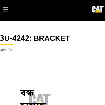
3U-4242
: BRACKET
ব্র্যান্ড: Cat
বন্ধ