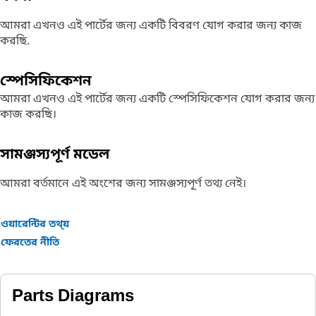
আমরা এখনও এই পার্টের জন্য একটি বিবরণ যোগ করার জন্য কাজ
করছি.
স্পেসিফিকেশন
আমরা এখনও এই পার্টের জন্য একটি স্পেসিফিকেশন যোগ করার জন্য
কাজ করছি।
সামঞ্জস্যপূর্ণ মডেল
আমরা বর্তমানে এই অংশের জন্য সামঞ্জস্যপূর্ণ তথ্য নেই।
ওয়ারেন্টির তথ্য়
ফেরতের নীতি
Parts Diagrams