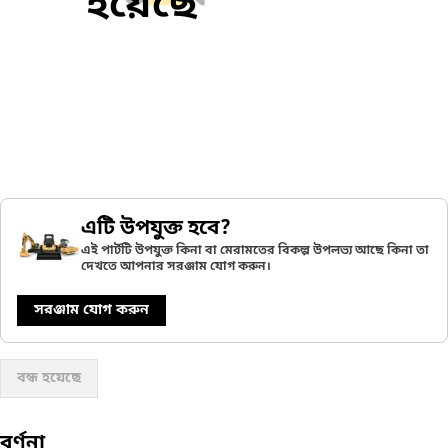
হয়েছে
এটি উপযুক্ত হবে?
এই পার্টটি উপযুক্ত কিনা বা মেরামতের বিকল্প উপলভ্য আছে কিনা তা
দেখতে আপনার সরঞ্জাম যোগ করুন।
সরঞ্জাম যোগ করুন
বন্ধ হয়েছে
বর্ণনা