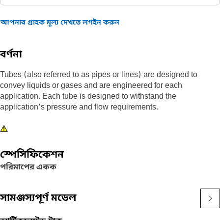
আপনার গ্রাহক মূল্য দেখতে লগইন করুন
বর্ণনা
Tubes (also referred to as pipes or lines) are designed to
convey liquids or gases and are engineered for each
application. Each tube is designed to withstand the
application’s pressure and flow requirements.
স্পেসিফিকেশন
পরিমাপের একক
সামঞ্জস্যপূর্ণ মডেল