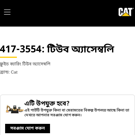
417-3554
: টিউব অ্যাসেম্বলি
ফ্লুইড ক্যারিং টিউব অ্যাসেম্বলি
ব্র্যান্ড: Cat
এটি উপযুক্ত হবে?
এই পার্টটি উপযুক্ত কিনা বা মেরামতের বিকল্প উপলভ্য আছে কিনা তা
দেখতে আপনার সরঞ্জাম যোগ করুন।
সরঞ্জাম যোগ করুন