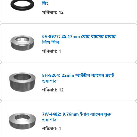
রিং
পরিমাণ
:
12
6V-8977: 25.17mm বোর ব্যাসের রাবার
লিপ সিল
পরিমাণ
:
1
8H-9204: 22mm আউটার ব্যাসের ফ্ল্যাট
ওয়াশার
পরিমাণ
:
12
7W-4482: 9.76mm ইনার ব্যাসের যুক্ত
ওয়াশার
পরিমাণ
:
1