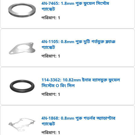
4N-7465: 1.8mm পুরু ফুয়েল সিস্টেম
গ্যাস্কেট
পরিমাণ
:
1
4N-1105: 0.8mm পুরু দুটি গর্তযুক্ত ফ্ল্যাঞ্জ
গ্যাস্কেট
পরিমাণ
:
1
114-3362: 10.82mm ইনার ব্যাসযুক্ত ফুয়েল
সিস্টেম O রিং সিল
পরিমাণ
:
1
4N-1868: 0.8mm পুরু গভর্নর অ্যাডাপ্টার
গ্যাস্কেট
পরিমাণ
:
1