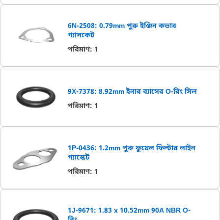
6N-2508: 0.79mm পুরু ইঞ্জিন কভার
গ্যাসকেট
পরিমাণ
:
1
9X-7378: 8.92mm ইনার ব্যাসের O-রিং সিল
পরিমাণ
:
1
1P-0436: 1.2mm পুরু ফুয়েল ফিল্টার লাইন
গ্যাস্কেট
পরিমাণ
:
1
1J-9671: 1.83 x 10.52mm 90A NBR O-