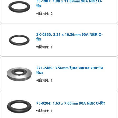
3J-1907: 1.98 x 11.89mm 90A NBR O-
রিং
পরিমাণ
:
2
3K-0360: 2.21 x 16.36mm 90A NBR O-
রিং
পরিমাণ
:
1
271-2489: 3.56mm ইনার ব্যাসের ওয়াশার
সিল
পরিমাণ
:
1
7J-0204: 1.63 x 7.65mm 90A NBR O-রিং
পরিমাণ
:
1