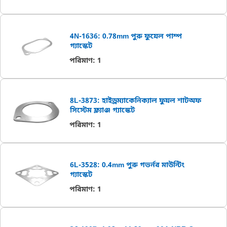
4N-1636: 0.78mm পুরু ফুয়েল পাম্প
গ্যাস্কেট
পরিমাণ
:
1
8L-3873: হাইড্রম্যাকেনিক্যাল ফুয়ল শাটঅফ
সিস্টেম ফ্ল্যাঞ্জ গ্যাস্কেট
পরিমাণ
:
1
6L-3528: 0.4mm পুরু গভর্নর মাউন্টিং
গ্যাস্কেট
পরিমাণ
:
1