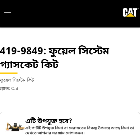
419-9849
: ফুয়েল সিস্টেম
গ্যাসকেট কিট
ফুয়েল সিস্টেম কিট
ব্র্যান্ড: Cat
এটি উপযুক্ত হবে?
এই পার্টটি উপযুক্ত কিনা বা মেরামতের বিকল্প উপলভ্য আছে কিনা তা
দেখতে আপনার সরঞ্জাম যোগ করুন।