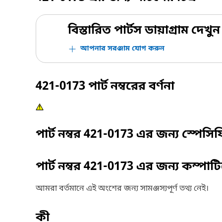
বিস্তারিত পার্টস ডায়াগ্রাম দেখুন
আপনার সরঞ্জাম যোগ করুন
421-0173
পার্ট নম্বরের বর্ণনা
পার্ট নম্বর
421-0173
এর জন্য স্পেসি
পার্ট নম্বর
421-0173
এর জন্য কম্পাট
আমরা বর্তমানে এই অংশের জন্য সামঞ্জস্যপূর্ণ তথ্য নেই।
কী