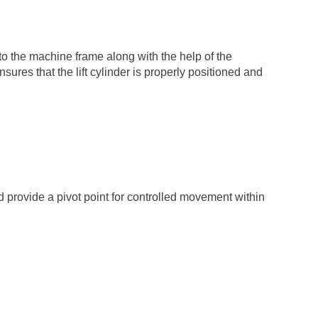
nto the machine frame along with the help of the
sures that the lift cylinder is properly positioned and
d provide a pivot point for controlled movement within