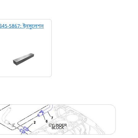
345-5867: ইনসুলেশন