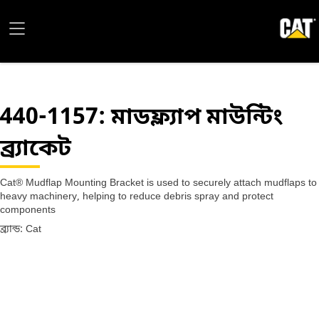
440-1157
: মাডফ্ল্যাপ মাউন্টিং
ব্র্যাকেট
Cat® Mudflap Mounting Bracket is used to securely attach mudflaps to
heavy machinery, helping to reduce debris spray and protect
components
ব্র্যান্ড: Cat