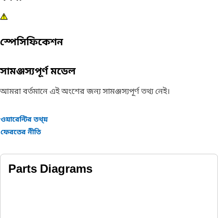
স্পেসিফিকেশন
সামঞ্জস্যপূর্ণ মডেল
আমরা বর্তমানে এই অংশের জন্য সামঞ্জস্যপূর্ণ তথ্য নেই।
ওয়ারেন্টির তথ্য়
ফেরতের নীতি
Parts Diagrams