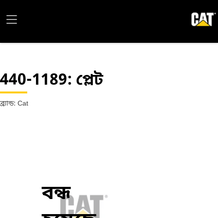
440-1189
: প্লেট
ব্র্যান্ড: Cat
বন্ধ