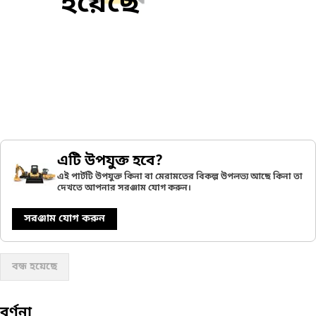
হয়েছে
এটি উপযুক্ত হবে?
এই পার্টটি উপযুক্ত কিনা বা মেরামতের বিকল্প উপলভ্য আছে কিনা তা
দেখতে আপনার সরঞ্জাম যোগ করুন।
সরঞ্জাম যোগ করুন
বন্ধ হয়েছে
বর্ণনা