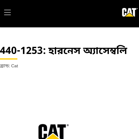
440-1253
: হারনেস অ্যাসেম্বলি
ব্র্যান্ড: Cat