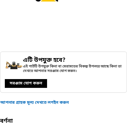
এটি উপযুক্ত হবে?
এই পার্টটি উপযুক্ত কিনা বা মেরামতের বিকল্প উপলভ্য আছে কিনা তা
দেখতে আপনার সরঞ্জাম যোগ করুন।
সরঞ্জাম যোগ করুন
আপনার গ্রাহক মূল্য দেখতে লগইন করুন
বর্ণনা