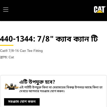
440-1344
: 7/8" ক্যাব ক্যান টি
Cat® 7/8-16 Can Tee Fitting
ব্র্যান্ড: Cat
এটি উপযুক্ত হবে?
এই পার্টটি উপযুক্ত কিনা বা মেরামতের বিকল্প উপলভ্য আছে কিনা তা
দেখতে আপনার সরঞ্জাম যোগ করুন।
সরঞ্জাম যোগ করুন