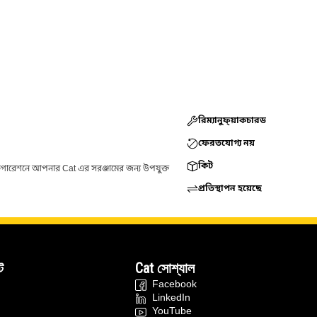
রিম্যানুফ্য়াকচারড
ফেরতযোগ্য নয়
কিট
ফিগারেশনে আপনার Cat এর সরঞ্জামের জন্য উপযুক্ত
প্রতিস্থাপন হয়েছে
ট
Cat সোশ্যাল
Facebook
LinkedIn
YouTube