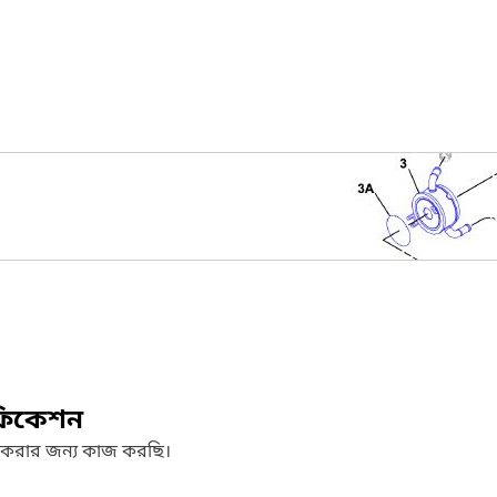
ফিকেশন
 করার জন্য কাজ করছি।