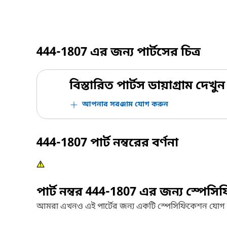
444-1807
এর জন্য পার্টসের চিত্র
বিস্তারিত পার্টস ডায়াগ্রাম দেখুন
আপনার সরঞ্জাম যোগ করুন
444-1807
পার্ট নম্বরের বর্ণনা
পার্ট নম্বর
444-1807
এর জন্য স্পেসি
আমরা এখনও এই পার্টের জন্য একটি স্পেসিফিকেশন যোগ