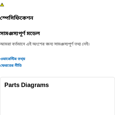
স্পেসিফিকেশন
সামঞ্জস্যপূর্ণ মডেল
আমরা বর্তমানে এই অংশের জন্য সামঞ্জস্যপূর্ণ তথ্য নেই।
ওয়ারেন্টির তথ্য়
ফেরতের নীতি
Parts Diagrams