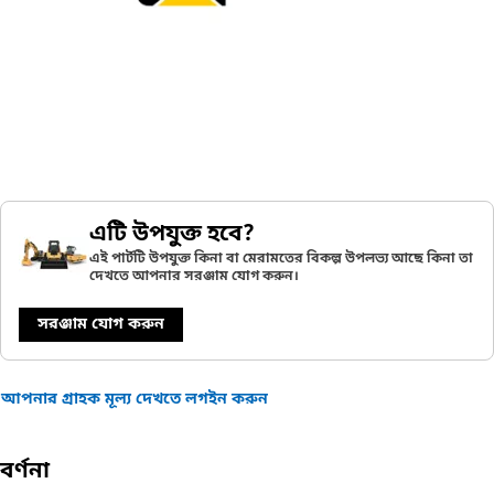
এটি উপযুক্ত হবে?
এই পার্টটি উপযুক্ত কিনা বা মেরামতের বিকল্প উপলভ্য আছে কিনা তা
দেখতে আপনার সরঞ্জাম যোগ করুন।
সরঞ্জাম যোগ করুন
আপনার গ্রাহক মূল্য দেখতে লগইন করুন
বর্ণনা