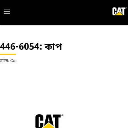
446-6054
: কাপ
ব্র্যান্ড: Cat