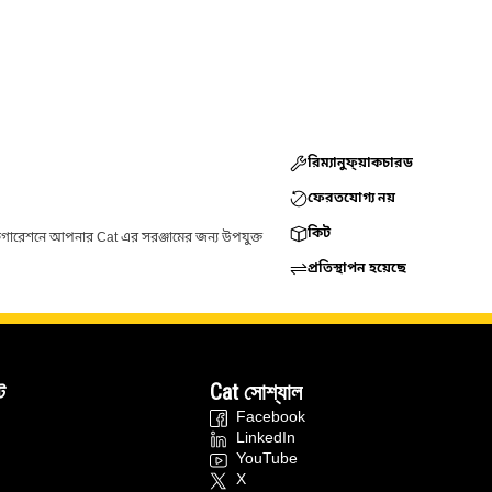
রিম্যানুফ্য়াকচারড
ফেরতযোগ্য নয়
কিট
ফিগারেশনে আপনার Cat এর সরঞ্জামের জন্য উপযুক্ত
প্রতিস্থাপন হয়েছে
ট
Cat সোশ্যাল
Facebook
LinkedIn
YouTube
X