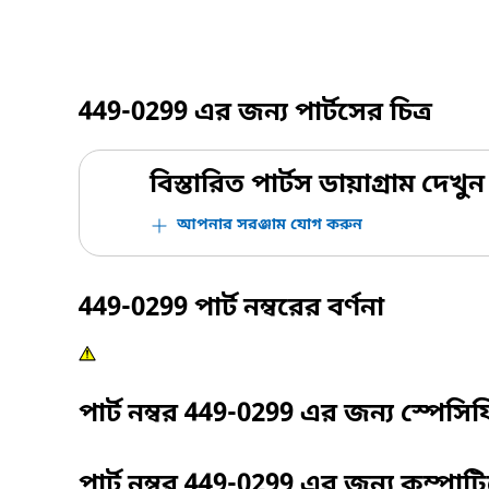
449-0299
এর জন্য পার্টসের চিত্র
বিস্তারিত পার্টস ডায়াগ্রাম দেখুন
আপনার সরঞ্জাম যোগ করুন
449-0299
পার্ট নম্বরের বর্ণনা
পার্ট নম্বর
449-0299
এর জন্য স্পেসি
পার্ট নম্বর
449-0299
এর জন্য কম্পাট