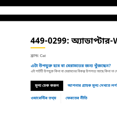
449-0299
: অ্যাডাপ্টার
ব্র্যান্ড: Cat
এটা উপযুক্ত হবে বা মেরামতের জন্য খুঁজছেন?
এই পার্টটি উপযুক্ত কিনা বা মেরামতের বিকল্প উপলভ্য আছে কিনা ত
মূল্য চেক করুন
আপনার গ্রাহক মূল্য দেখতে ল
ওয়ারেন্টির তথ্য়
ফেরতের নীতি