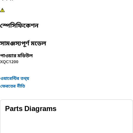
স্পেসিফিকেশন
সামঞ্জস্যপূর্ণ মডেল
পাওয়ার মডিউল
XQC1200
ওয়ারেন্টির তথ্য়
ফেরতের নীতি
Parts Diagrams