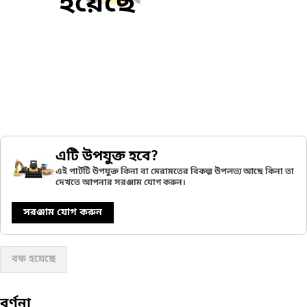
হয়েছে
এটি উপযুক্ত হবে?
এই পার্টটি উপযুক্ত কিনা বা মেরামতের বিকল্প উপলভ্য আছে কিনা তা
দেখতে আপনার সরঞ্জাম যোগ করুন।
সরঞ্জাম যোগ করুন
বন্ধ হয়েছে
বর্ণনা