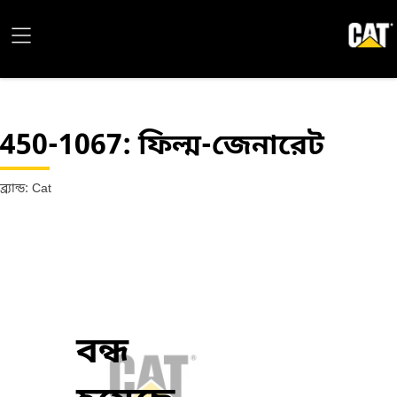
450-1067
: ফিল্ম-জেনারেট
ব্র্যান্ড: Cat
বন্ধ