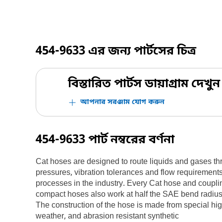
454-9633
এর জন্য পার্টসের চিত্র
বিস্তারিত পার্টস ডায়াগ্রাম দেখুন
আপনার সরঞ্জাম যোগ করুন
454-9633
পার্ট নম্বরের বর্ণনা
Cat hoses are designed to route liquids and gases th
pressures, vibration tolerances and flow requirement
processes in the industry. Every Cat hose and couplin
compact hoses also work at half the SAE bend radius, a
The construction of the hose is made from special high
weather, and abrasion resistant synthetic