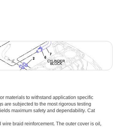
 materials to withstand application specific
 are subjected to the most rigorous testing
t yields maximum safety and dependability. Cat
wire braid reinforcement. The outer cover is oil,