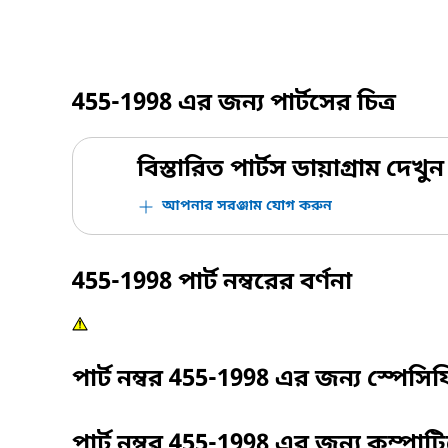
455-1998
এর জন্য পার্টসের চিত্র
বিস্তারিত পার্টস ডায়াগ্রাম দেখুন
আপনার সরঞ্জাম যোগ করুন
455-1998
পার্ট নম্বরের বর্ণনা
পার্ট নম্বর
455-1998
এর জন্য স্পেসি
পার্ট নম্বর
455-1998
এর জন্য কম্পাট