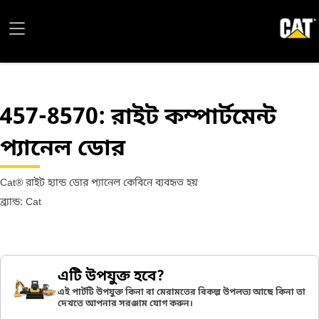
457-8570
: রাইট কম্পার্টমেন্ট
প্যানেল ডোর
Cat® রাইট হ্যান্ড ডোর প্যানেল কেবিনে ব্যবহৃত হয়
ব্র্যান্ড: Cat
এটি উপযুক্ত হবে?
এই পার্টটি উপযুক্ত কিনা বা মেরামতের বিকল্প উপলভ্য আছে কিনা তা
দেখতে আপনার সরঞ্জাম যোগ করুন।