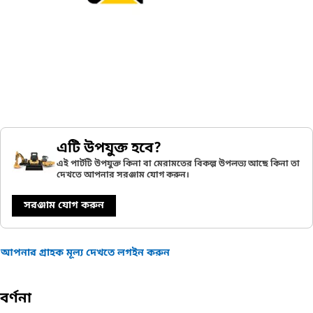
এটি উপযুক্ত হবে?
এই পার্টটি উপযুক্ত কিনা বা মেরামতের বিকল্প উপলভ্য আছে কিনা তা
দেখতে আপনার সরঞ্জাম যোগ করুন।
সরঞ্জাম যোগ করুন
আপনার গ্রাহক মূল্য দেখতে লগইন করুন
বর্ণনা