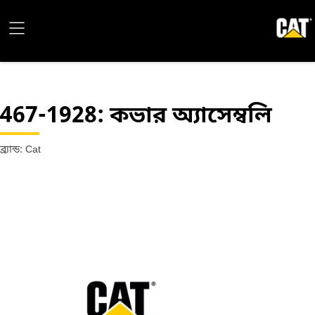
467-1928
: কভার অ্যাসেম্বলি
ব্র্যান্ড: Cat