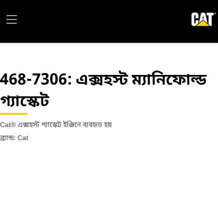
468-7306
: এক্সহস্ট ম্যানিফোল্ড
গ্যাস্কেট
Cat® এক্সহস্ট গ্যাস্কেট ইঞ্জিনে ব্যবহৃত হয়
ব্র্যান্ড: Cat