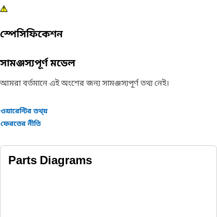
স্পেসিফিকেশন
সামঞ্জস্যপূর্ণ মডেল
আমরা বর্তমানে এই অংশের জন্য সামঞ্জস্যপূর্ণ তথ্য নেই।
ওয়ারেন্টির তথ্য়
ফেরতের নীতি
Parts Diagrams