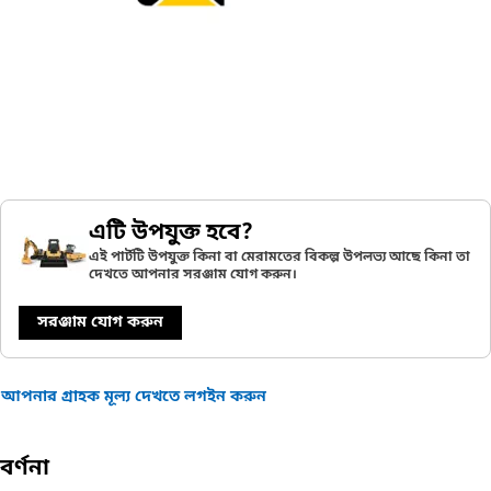
এটি উপযুক্ত হবে?
এই পার্টটি উপযুক্ত কিনা বা মেরামতের বিকল্প উপলভ্য আছে কিনা তা
দেখতে আপনার সরঞ্জাম যোগ করুন।
সরঞ্জাম যোগ করুন
আপনার গ্রাহক মূল্য দেখতে লগইন করুন
বর্ণনা