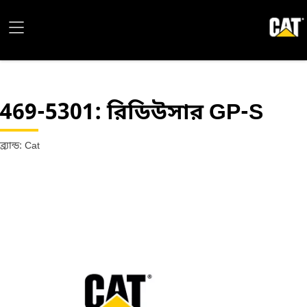
469-5301
: রিডিউসার GP-S
ব্র্যান্ড: Cat