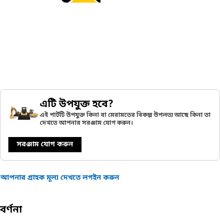
এটি উপযুক্ত হবে?
এই পার্টটি উপযুক্ত কিনা বা মেরামতের বিকল্প উপলভ্য আছে কিনা তা
দেখতে আপনার সরঞ্জাম যোগ করুন।
সরঞ্জাম যোগ করুন
আপনার গ্রাহক মূল্য দেখতে লগইন করুন
বর্ণনা