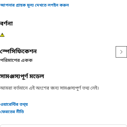
আপনার গ্রাহক মূল্য দেখতে লগইন করুন
বর্ণনা
স্পেসিফিকেশন
পরিমাপের একক
সামঞ্জস্যপূর্ণ মডেল
আমরা বর্তমানে এই অংশের জন্য সামঞ্জস্যপূর্ণ তথ্য নেই।
ওয়ারেন্টির তথ্য়
ফেরতের নীতি