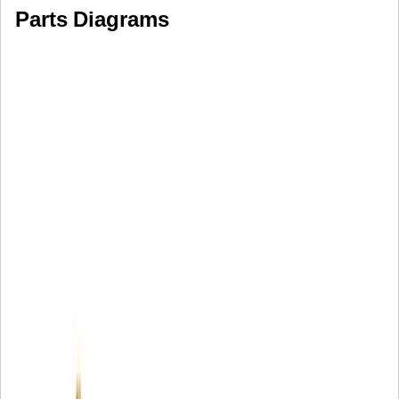
Parts Diagrams