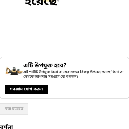
হয়েছে
এটি উপযুক্ত হবে?
এই পার্টটি উপযুক্ত কিনা বা মেরামতের বিকল্প উপলভ্য আছে কিনা তা
দেখতে আপনার সরঞ্জাম যোগ করুন।
সরঞ্জাম যোগ করুন
বন্ধ হয়েছে
বর্ণনা