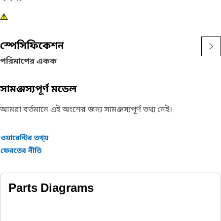
স্পেসিফিকেশন
পরিমাপের একক
সামঞ্জস্যপূর্ণ মডেল
আমরা বর্তমানে এই অংশের জন্য সামঞ্জস্যপূর্ণ তথ্য নেই।
ওয়ারেন্টির তথ্য়
ফেরতের নীতি
Parts Diagrams