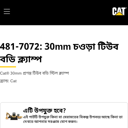
481-7072
: 30mm চওড়া টিউব
বডি ক্ল্যাম্প
Cat® 30mm প্রশস্ত টিউব বডি স্টিল ক্ল্যাম্প
ব্র্যান্ড: Cat
এটি উপযুক্ত হবে?
এই পার্টটি উপযুক্ত কিনা বা মেরামতের বিকল্প উপলভ্য আছে কিনা তা
দেখতে আপনার সরঞ্জাম যোগ করুন।