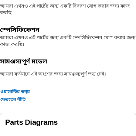
আমরা এখনও এই পার্টের জন্য একটি বিবরণ যোগ করার জন্য কাজ
করছি.
স্পেসিফিকেশন
আমরা এখনও এই পার্টের জন্য একটি স্পেসিফিকেশন যোগ করার জন্য
কাজ করছি।
সামঞ্জস্যপূর্ণ মডেল
আমরা বর্তমানে এই অংশের জন্য সামঞ্জস্যপূর্ণ তথ্য নেই।
ওয়ারেন্টির তথ্য়
ফেরতের নীতি
Parts Diagrams