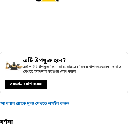
এটি উপযুক্ত হবে?
এই পার্টটি উপযুক্ত কিনা বা মেরামতের বিকল্প উপলভ্য আছে কিনা তা
দেখতে আপনার সরঞ্জাম যোগ করুন।
সরঞ্জাম যোগ করুন
আপনার গ্রাহক মূল্য দেখতে লগইন করুন
বর্ণনা