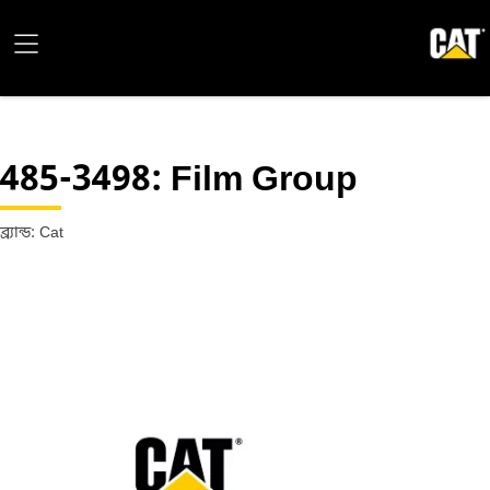
485-3498
: Film Group
ব্র্যান্ড: Cat