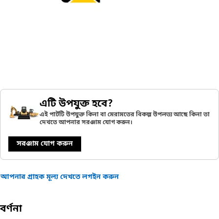
এটি উপযুক্ত হবে?
এই পার্টটি উপযুক্ত কিনা বা মেরামতের বিকল্প উপলভ্য আছে কিনা তা
দেখতে আপনার সরঞ্জাম যোগ করুন।
সরঞ্জাম যোগ করুন
আপনার গ্রাহক মূল্য দেখতে লগইন করুন
বর্ণনা