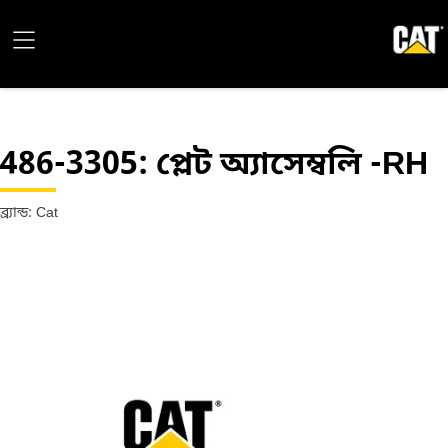
486-3305
: প্লেট অ্যাসেম্বলি -RH
ব্র্যান্ড: Cat