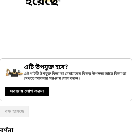
হয়েছে
এটি উপযুক্ত হবে?
এই পার্টটি উপযুক্ত কিনা বা মেরামতের বিকল্প উপলভ্য আছে কিনা তা
দেখতে আপনার সরঞ্জাম যোগ করুন।
সরঞ্জাম যোগ করুন
বন্ধ হয়েছে
বর্ণনা