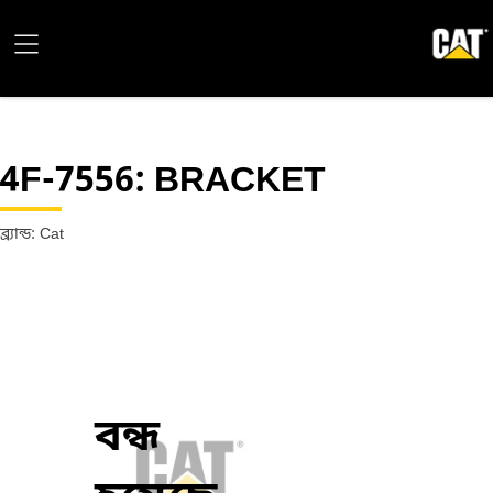
4F-7556
: BRACKET
ব্র্যান্ড: Cat
বন্ধ