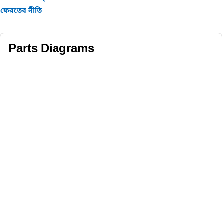
ফেরতের নীতি
Parts Diagrams