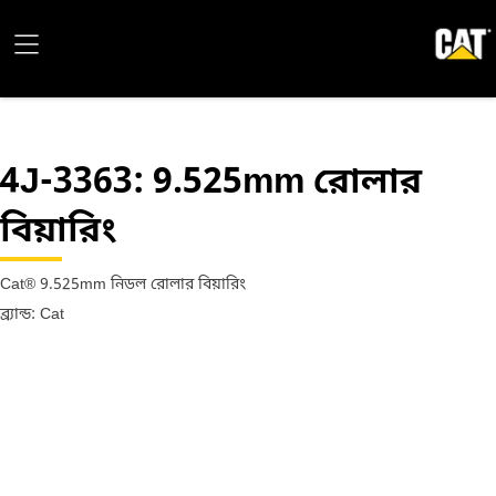
4J-3363
: 9.525mm রোলার
বিয়ারিং
Cat® 9.525mm নিডল রোলার বিয়ারিং
ব্র্যান্ড: Cat