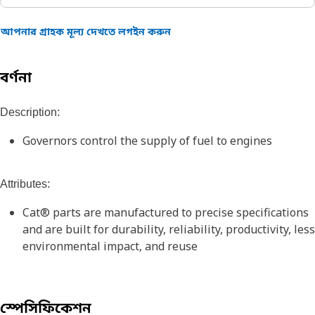
আপনার গ্রাহক মূল্য দেখতে লগইন করুন
বর্ণনা
Description:
Governors control the supply of fuel to engines
Attributes:
Cat® parts are manufactured to precise specifications
and are built for durability, reliability, productivity, less
environmental impact, and reuse
স্পেসিফিকেশন