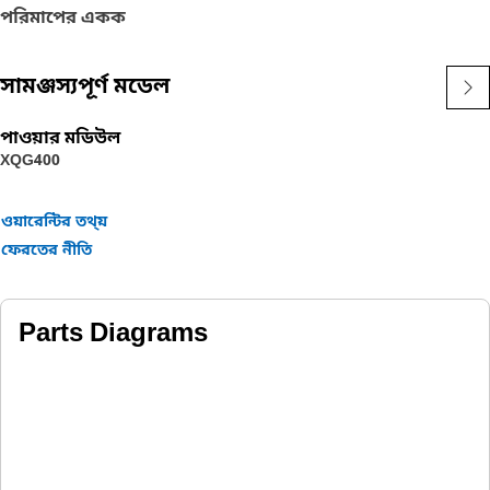
পরিমাপের একক
সামঞ্জস্যপূর্ণ মডেল
পাওয়ার মডিউল
XQG400
ওয়ারেন্টির তথ্য়
ফেরতের নীতি
Parts Diagrams