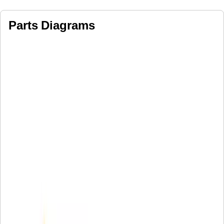
Parts Diagrams