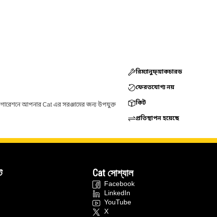
রিম্যানুফ্য়াকচারড
ফেরতযোগ্য নয়
কিট
ফিগারেশনে আপনার Cat এর সরঞ্জামের জন্য উপযুক্ত
প্রতিস্থাপন হয়েছে
ট
Cat সোশ্যাল
Facebook
LinkedIn
YouTube
X