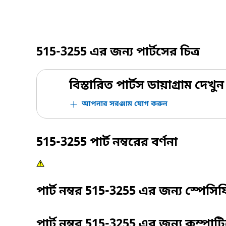
515-3255
এর জন্য পার্টসের চিত্র
বিস্তারিত পার্টস ডায়াগ্রাম দেখুন
আপনার সরঞ্জাম যোগ করুন
515-3255
পার্ট নম্বরের বর্ণনা
পার্ট নম্বর
515-3255
এর জন্য স্পেসি
পার্ট নম্বর
515-3255
এর জন্য কম্পাট