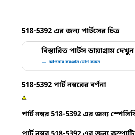
518-5392
এর জন্য পার্টসের চিত্র
বিস্তারিত পার্টস ডায়াগ্রাম দেখুন
আপনার সরঞ্জাম যোগ করুন
518-5392
পার্ট নম্বরের বর্ণনা
পার্ট নম্বর
518-5392
এর জন্য স্পেসি
পার্ট নম্বর
518-5392
এর জন্য কম্পাট