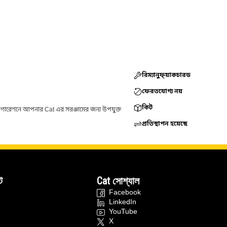
রিম্যানুফ্য়াকচারড
ফেরতযোগ্য নয়
কিট
ফিগারেশনে আপনার Cat এর সরঞ্জামের জন্য উপযুক্ত
প্রতিস্থাপন হয়েছে
ট
Cat সোশ্যাল
Facebook
LinkedIn
YouTube
X