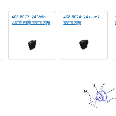
468-8077: 24 Volts
468-8074: 24 ভোল্ট
ওয়ার্ক লাইট রকার সুইচ
রকার সুইচ