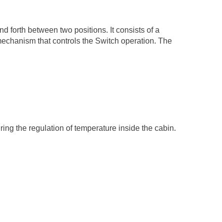
nd forth between two positions. It consists of a
 mechanism that controls the Switch operation. The
ring the regulation of temperature inside the cabin.