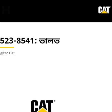
523-8541
: ভালভ
ব্র্যান্ড: Cat