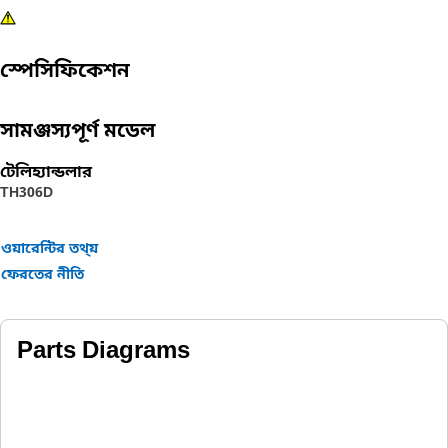
স্পেসিফিকেশন
সামঞ্জস্যপূর্ণ মডেল
টেলিহ্যান্ডলার
TH306D
ওয়ারেন্টির তথ্য়
ফেরতের নীতি
Parts Diagrams