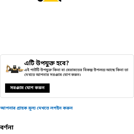
এটি উপযুক্ত হবে?
এই পার্টটি উপযুক্ত কিনা বা মেরামতের বিকল্প উপলভ্য আছে কিনা তা
দেখতে আপনার সরঞ্জাম যোগ করুন।
সরঞ্জাম যোগ করুন
আপনার গ্রাহক মূল্য দেখতে লগইন করুন
বর্ণনা