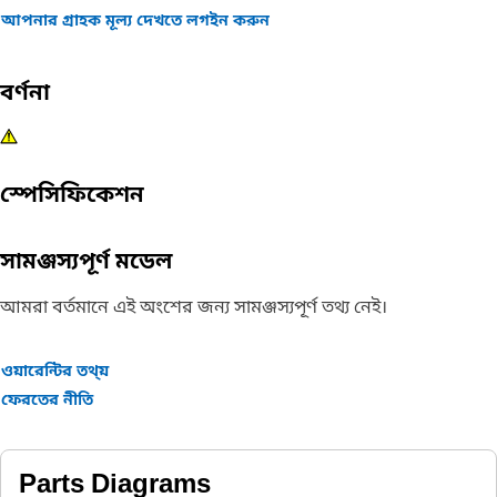
আপনার গ্রাহক মূল্য দেখতে লগইন করুন
বর্ণনা
স্পেসিফিকেশন
সামঞ্জস্যপূর্ণ মডেল
আমরা বর্তমানে এই অংশের জন্য সামঞ্জস্যপূর্ণ তথ্য নেই।
ওয়ারেন্টির তথ্য়
ফেরতের নীতি
Parts Diagrams