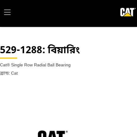
529-1288
: বিয়ারিং
Cat® Single Row Radial Ball Bearing
ব্র্যান্ড: Cat