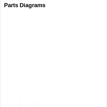
Parts Diagrams