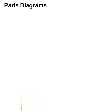
Parts Diagrams