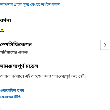
আপনার গ্রাহক মূল্য দেখতে লগইন করুন
বর্ণনা
স্পেসিফিকেশন
পরিমাপের একক
সামঞ্জস্যপূর্ণ মডেল
আমরা বর্তমানে এই অংশের জন্য সামঞ্জস্যপূর্ণ তথ্য নেই।
ওয়ারেন্টির তথ্য়
ফেরতের নীতি