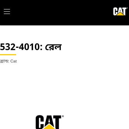
532-4010
: রেল
ব্র্যান্ড: Cat