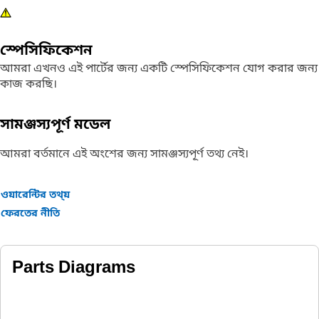
স্পেসিফিকেশন
আমরা এখনও এই পার্টের জন্য একটি স্পেসিফিকেশন যোগ করার জন্য
কাজ করছি।
সামঞ্জস্যপূর্ণ মডেল
আমরা বর্তমানে এই অংশের জন্য সামঞ্জস্যপূর্ণ তথ্য নেই।
ওয়ারেন্টির তথ্য়
ফেরতের নীতি
Parts Diagrams