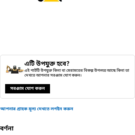
এটি উপযুক্ত হবে?
এই পার্টটি উপযুক্ত কিনা বা মেরামতের বিকল্প উপলভ্য আছে কিনা তা
দেখতে আপনার সরঞ্জাম যোগ করুন।
সরঞ্জাম যোগ করুন
আপনার গ্রাহক মূল্য দেখতে লগইন করুন
বর্ণনা