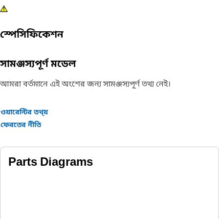
স্পেসিফিকেশন
সামঞ্জস্যপূর্ণ মডেল
আমরা বর্তমানে এই অংশের জন্য সামঞ্জস্যপূর্ণ তথ্য নেই।
ওয়ারেন্টির তথ্য়
ফেরতের নীতি
Parts Diagrams