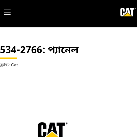
534-2766
: প্যানেল
ব্র্যান্ড: Cat