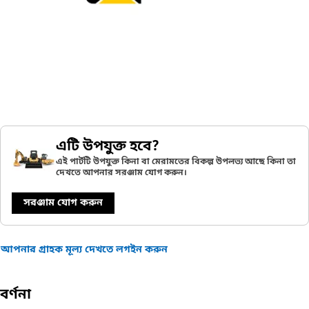
এটি উপযুক্ত হবে?
এই পার্টটি উপযুক্ত কিনা বা মেরামতের বিকল্প উপলভ্য আছে কিনা তা
দেখতে আপনার সরঞ্জাম যোগ করুন।
সরঞ্জাম যোগ করুন
আপনার গ্রাহক মূল্য দেখতে লগইন করুন
বর্ণনা