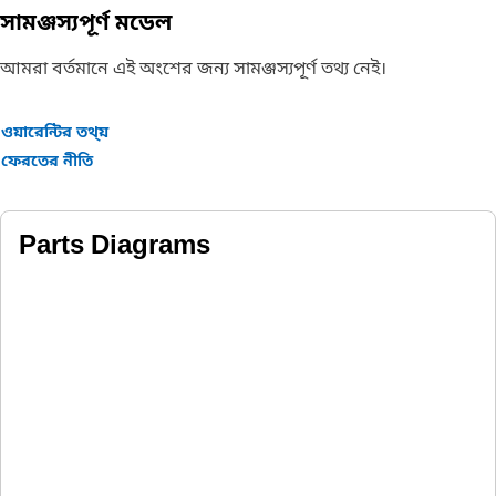
সামঞ্জস্যপূর্ণ মডেল
আমরা বর্তমানে এই অংশের জন্য সামঞ্জস্যপূর্ণ তথ্য নেই।
ওয়ারেন্টির তথ্য়
ফেরতের নীতি
Parts Diagrams