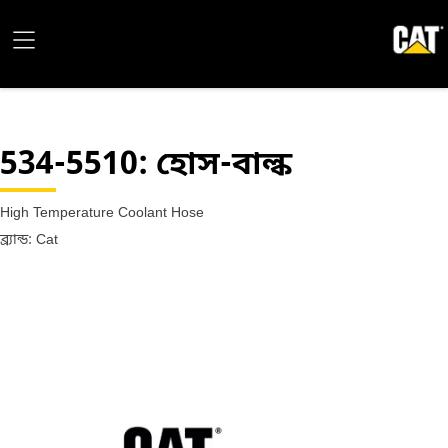
534-5510
: হোস-বাল্ক
High Temperature Coolant Hose
ব্র্যান্ড: Cat