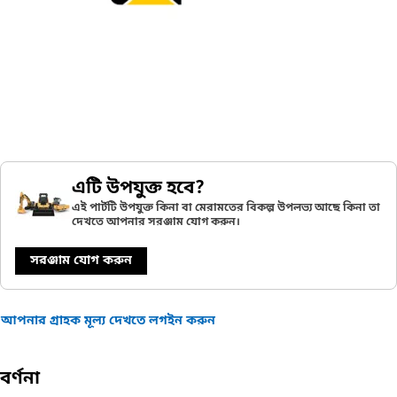
এটি উপযুক্ত হবে?
এই পার্টটি উপযুক্ত কিনা বা মেরামতের বিকল্প উপলভ্য আছে কিনা তা
দেখতে আপনার সরঞ্জাম যোগ করুন।
সরঞ্জাম যোগ করুন
আপনার গ্রাহক মূল্য দেখতে লগইন করুন
বর্ণনা