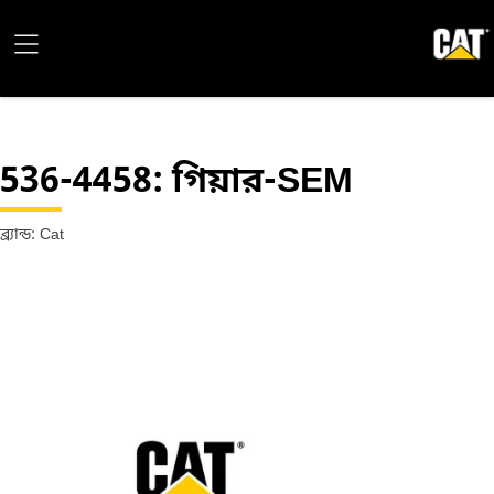
536-4458
: গিয়ার-SEM
ব্র্যান্ড: Cat