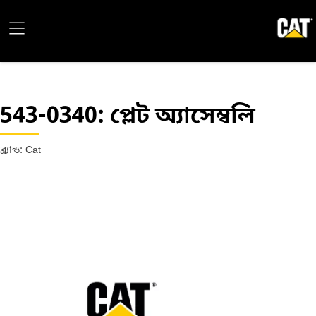
543-0340
: প্লেট অ্যাসেম্বলি
ব্র্যান্ড: Cat