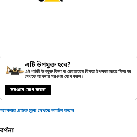
এটি উপযুক্ত হবে?
এই পার্টটি উপযুক্ত কিনা বা মেরামতের বিকল্প উপলভ্য আছে কিনা তা
দেখতে আপনার সরঞ্জাম যোগ করুন।
সরঞ্জাম যোগ করুন
আপনার গ্রাহক মূল্য দেখতে লগইন করুন
বর্ণনা