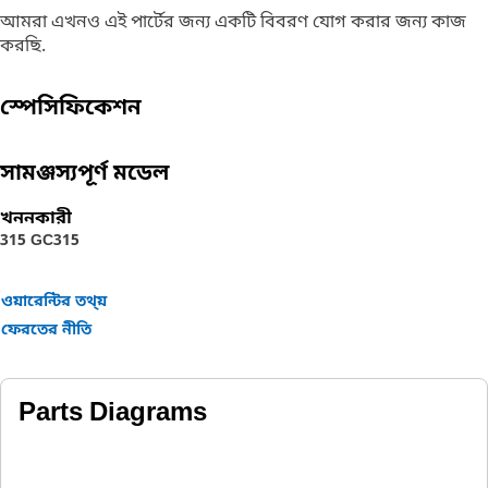
আমরা এখনও এই পার্টের জন্য একটি বিবরণ যোগ করার জন্য কাজ
করছি.
স্পেসিফিকেশন
সামঞ্জস্যপূর্ণ মডেল
খননকারী
315 GC
315
ওয়ারেন্টির তথ্য়
ফেরতের নীতি
Parts Diagrams