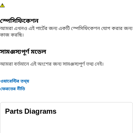
স্পেসিফিকেশন
আমরা এখনও এই পার্টের জন্য একটি স্পেসিফিকেশন যোগ করার জন্য
কাজ করছি।
সামঞ্জস্যপূর্ণ মডেল
আমরা বর্তমানে এই অংশের জন্য সামঞ্জস্যপূর্ণ তথ্য নেই।
ওয়ারেন্টির তথ্য়
ফেরতের নীতি
Parts Diagrams