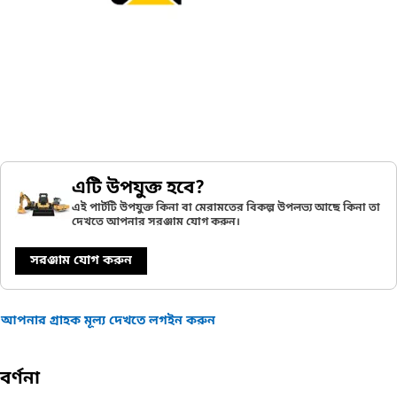
এটি উপযুক্ত হবে?
এই পার্টটি উপযুক্ত কিনা বা মেরামতের বিকল্প উপলভ্য আছে কিনা তা
দেখতে আপনার সরঞ্জাম যোগ করুন।
সরঞ্জাম যোগ করুন
আপনার গ্রাহক মূল্য দেখতে লগইন করুন
বর্ণনা