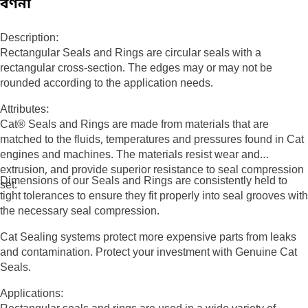
বর্ণনা
Description:
Rectangular Seals and Rings are circular seals with a
rectangular cross-section. The edges may or may not be
rounded according to the application needs.
Attributes:
Cat® Seals and Rings are made from materials that are
matched to the fluids, temperatures and pressures found in Cat
engines and machines. The materials resist wear and
extrusion, and provide superior resistance to seal compression
Dimensions of our Seals and Rings are consistently held to
set.
tight tolerances to ensure they fit properly into seal grooves with
the necessary seal compression.
Cat Sealing systems protect more expensive parts from leaks
and contamination. Protect your investment with Genuine Cat
Seals.
Applications: