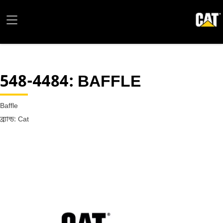
548-4484
: BAFFLE
Baffle
ব্র্যান্ড: Cat