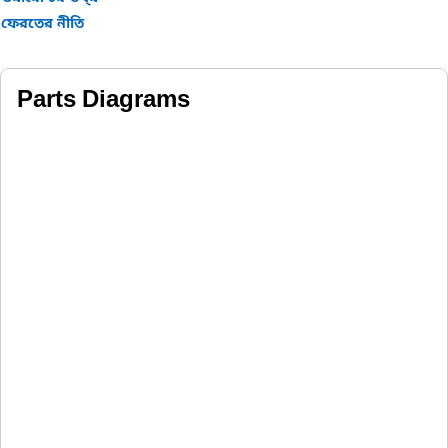
ফেরতের নীতি
Parts Diagrams