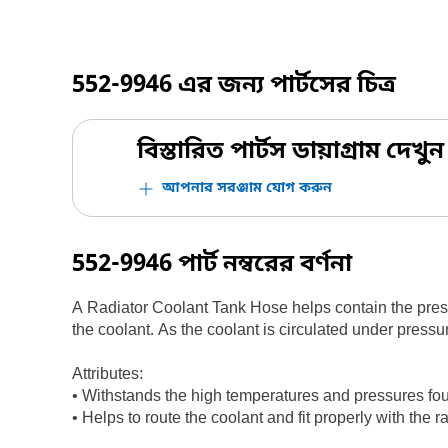
552-9946
এর জন্য পার্টসের চিত্র
বিস্তারিত পার্টস ডায়াগ্রাম দেখুন
আপনার সরঞ্জাম যোগ করুন
552-9946
পার্ট নম্বরের বর্ণনা
A Radiator Coolant Tank Hose helps contain the pressur
the coolant. As the coolant is circulated under pressur
Attributes:
• Withstands the high temperatures and pressures fou
• Helps to route the coolant and fit properly with the r