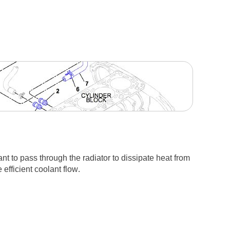
nt to pass through the radiator to dissipate heat from
efficient coolant flow.