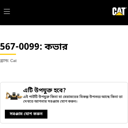
567-0099
: কভার
ব্র্যান্ড: Cat
এটি উপযুক্ত হবে?
এই পার্টটি উপযুক্ত কিনা বা মেরামতের বিকল্প উপলভ্য আছে কিনা তা
দেখতে আপনার সরঞ্জাম যোগ করুন।
সরঞ্জাম যোগ করুন