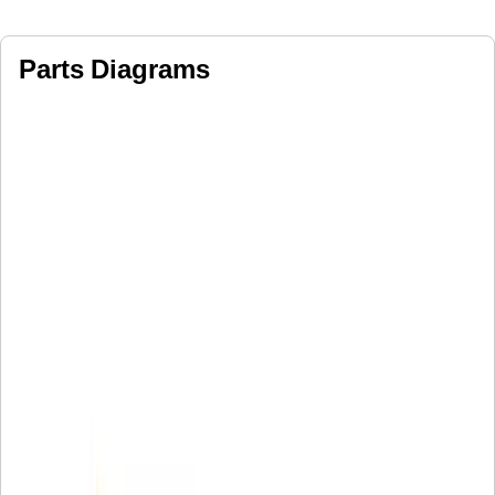
Parts Diagrams