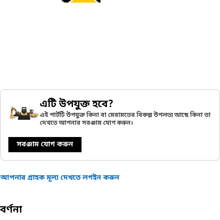
এটি উপযুক্ত হবে?
এই পার্টটি উপযুক্ত কিনা বা মেরামতের বিকল্প উপলভ্য আছে কিনা তা
দেখতে আপনার সরঞ্জাম যোগ করুন।
সরঞ্জাম যোগ করুন
আপনার গ্রাহক মূল্য দেখতে লগইন করুন
বর্ণনা