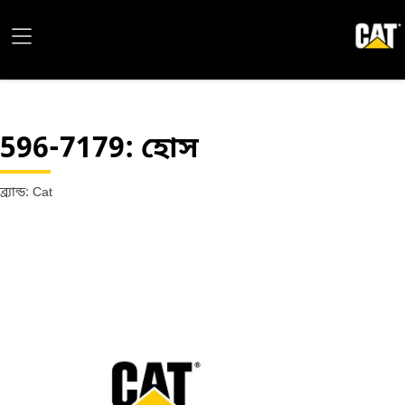
596-7179
: হোস
ব্র্যান্ড: Cat