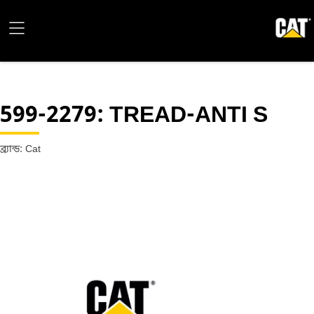
599-2279
: TREAD-ANTI S
ব্র্যান্ড: Cat