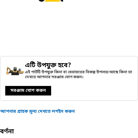
এটি উপযুক্ত হবে?
এই পার্টটি উপযুক্ত কিনা বা মেরামতের বিকল্প উপলভ্য আছে কিনা তা
দেখতে আপনার সরঞ্জাম যোগ করুন।
সরঞ্জাম যোগ করুন
আপনার গ্রাহক মূল্য দেখতে লগইন করুন
বর্ণনা