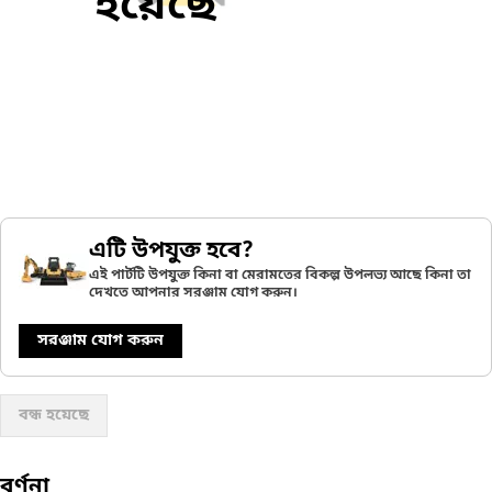
হয়েছে
এটি উপযুক্ত হবে?
এই পার্টটি উপযুক্ত কিনা বা মেরামতের বিকল্প উপলভ্য আছে কিনা তা
দেখতে আপনার সরঞ্জাম যোগ করুন।
সরঞ্জাম যোগ করুন
বন্ধ হয়েছে
বর্ণনা