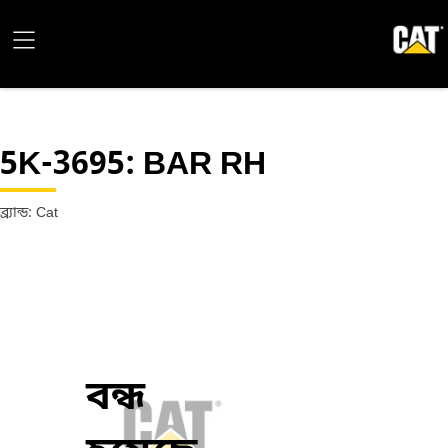
5K-3695
: BAR RH
ব্র্যান্ড: Cat
বন্ধ