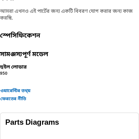
আমরা এখনও এই পার্টের জন্য একটি বিবরণ যোগ করার জন্য কাজ
করছি.
স্পেসিফিকেশন
সামঞ্জস্যপূর্ণ মডেল
হুইল লোডার
950
ওয়ারেন্টির তথ্য়
ফেরতের নীতি
Parts Diagrams