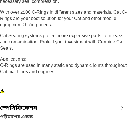
necessary seal compression.
With over 2500 O-Rings in different sizes and materials, Cat O-
Rings are your best solution for your Cat and other mobile
equipment O-Ring needs.
Cat Sealing systems protect more expensive parts from leaks
and contamination. Protect your investment with Genuine Cat
Seals.
Applications:
O-Rings are used in many static and dynamic joints throughout
Cat machines and engines.
স্পেসিফিকেশন
পরিমাপের একক